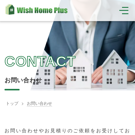
お問い合わせ
トップ
お問い合わせ
お問い合わせやお見積りのご依頼をお受けしてお