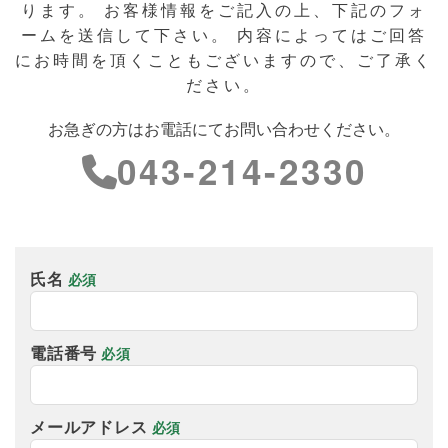
ります。
お客様情報をご記入の上、下記のフォ
ームを送信して下さい。
内容によってはご回答
にお時間を頂くこともございますので、ご了承く
ださい。
お急ぎの方はお電話にてお問い合わせください。
043-214-2330
氏名
必須
電話番号
必須
メールアドレス
必須