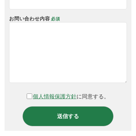
お問い合わせ内容
必須
個人情報保護方針
に同意する。