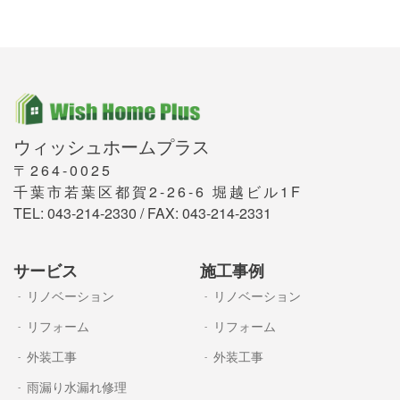
ウィッシュホームプラス
〒264-0025
千葉市若葉区都賀2-26-6 堀越ビル1F
TEL: 043-214-2330 / FAX: 043-214-2331
サービス
施工事例
リノベーション
リノベーション
リフォーム
リフォーム
外装工事
外装工事
雨漏り水漏れ修理